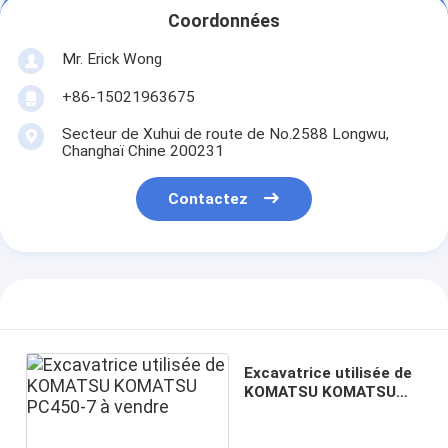
Coordonnées
Mr. Erick Wong
+86-15021963675
Secteur de Xuhui de route de No.2588 Longwu,
Changhaï Chine 200231
Contactez
Excavatrice utilisée de
KOMATSU KOMATSU
PC450-7 à vendre