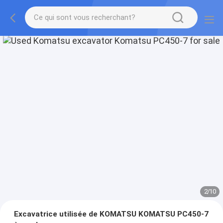
2
/
10
Excavatrice utilisée de KOMATSU KOMATSU PC450-7