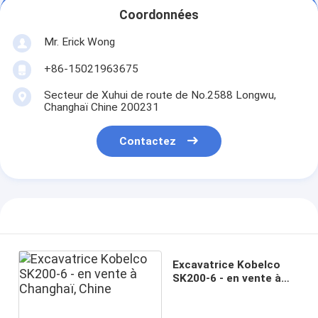
Coordonnées
Mr. Erick Wong
+86-15021963675
Secteur de Xuhui de route de No.2588 Longwu,
Changhaï Chine 200231
Contactez
Excavatrice Kobelco
SK200-6 - en vente à
Changhaï, Chine