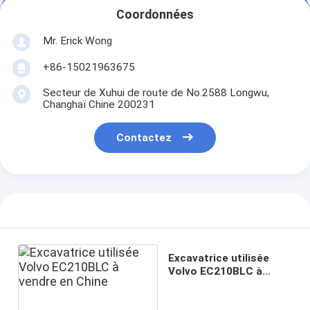
Coordonnées
Mr. Erick Wong
+86-15021963675
Secteur de Xuhui de route de No.2588 Longwu,
Changhaï Chine 200231
Contactez
Excavatrice utilisée
Volvo EC210BLC à
vendre en Chine