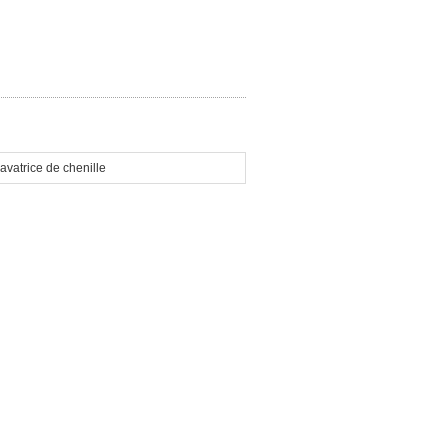
avatrice de chenille