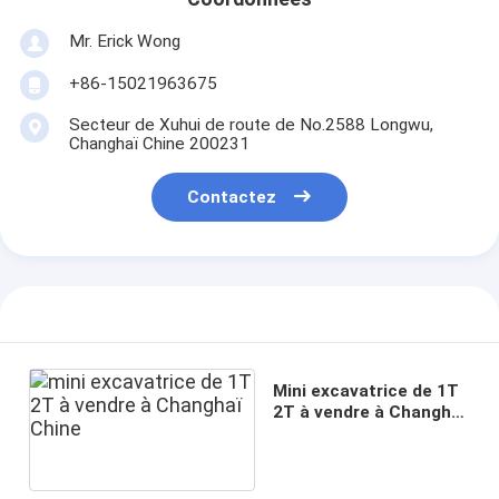
Mr. Erick Wong
+86-15021963675
Secteur de Xuhui de route de No.2588 Longwu,
Changhaï Chine 200231
Contactez
Mini excavatrice de 1T
2T à vendre à Changhaï
Chine