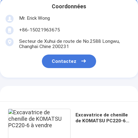
Coordonnées
Mr. Erick Wong
+86-15021963675
Secteur de Xuhui de route de No.2588 Longwu,
Changhaï Chine 200231
Contactez
Excavatrice de chenille
de KOMATSU PC220-6 à
vendre