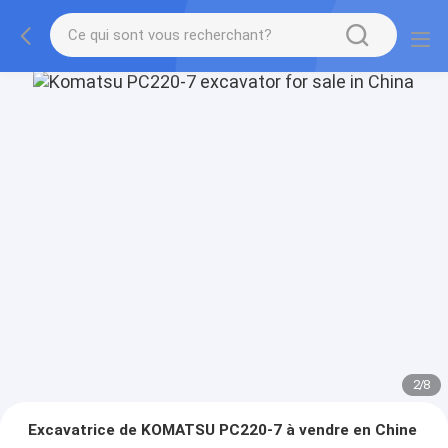
2
/
8
Excavatrice de KOMATSU PC220-7 à vendre en Chine