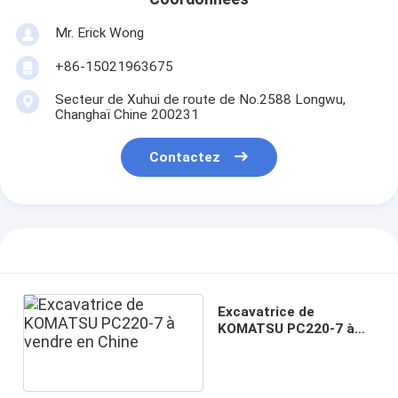
Mr. Erick Wong
+86-15021963675
Secteur de Xuhui de route de No.2588 Longwu,
Changhaï Chine 200231
Contactez
Excavatrice de
KOMATSU PC220-7 à
vendre en Chine